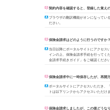
契約内容を確認すると、登録した覚え
ブラウザの翻訳機能がオンになってい
ださい。
保険金請求はどのように行うのですか
当日以降にポータルサイトにアクセス
インの上、保険金請求手続を行ってく
金請求手続きガイド」をご確認くださ
保険金請求中に一時保存したが、再開
ポータルサイトにアクセスいただき、
トは以下リンクからアクセスいただけ
保険金請求しましたが、この後どうな