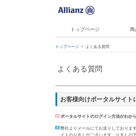
トップページ
商
トップページ
よくある質問
>
よくある質問
お客様向けポータルサイト
ポータルサイトのログイン方法がわか
弊社よりメールにてお送りしておりま
イトのＵＲＬがございます。ＵＲＬの