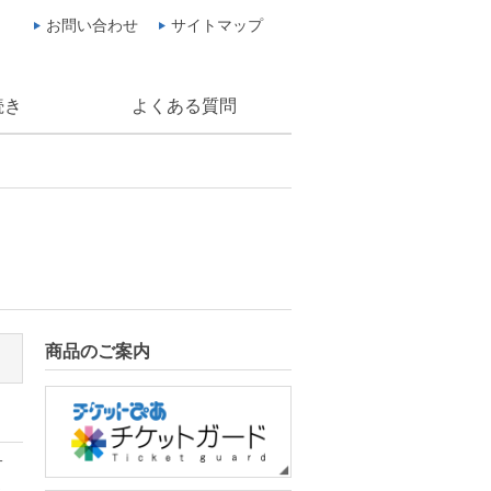
お問い合わせ
サイトマップ
続き
よくある質問
商品のご案内
サ
さ