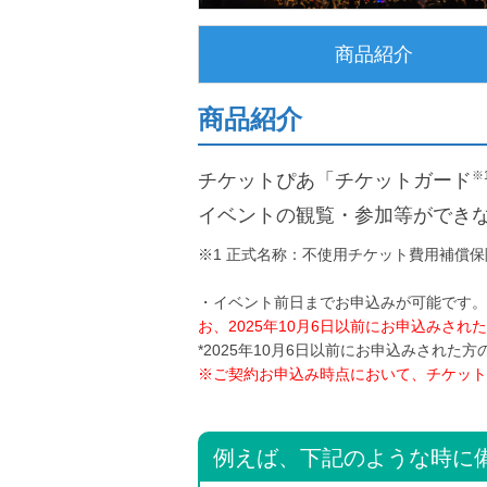
商品紹介
商品紹介
※
チケットぴあ「チケットガード
イベントの観覧・参加等ができ
※1 正式名称：不使用チケット費用補償保
・イベント前日までお申込みが可能です
お、2025年10月6日以前にお申込みさ
*2025年10月6日以前にお申込みされた
※ご契約お申込み時点において、チケット
例えば、下記のような時に