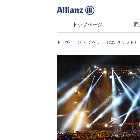
トップページ
商
トップページ
チケット ぴあ チケットガ
>