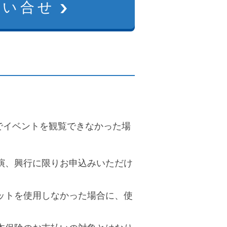
問い合せ
でイベントを観覧できなかった場
演、興行に限りお申込みいただけ
ットを使用しなかった場合に、使