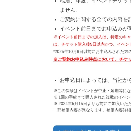
地震、津波、イベントチケッ
ません。
ご契約に関する全ての内容を
イベント前日までお申込みが
※イベント前日までの加入は、特定のキャ
は、チケット購入後5日以内かつ、イベン
*2025年10月6日以前にお申込みされた
※ご契約お申込み時点において、チケ
お申込日によっては、当社か
※この保険はイベントが中止・延期等にな
※ 1回の手続きで購入された複数のイベ
※ 2024年5月15日よりも前にご加入い
一部補償内容が異なります。補償内容詳細